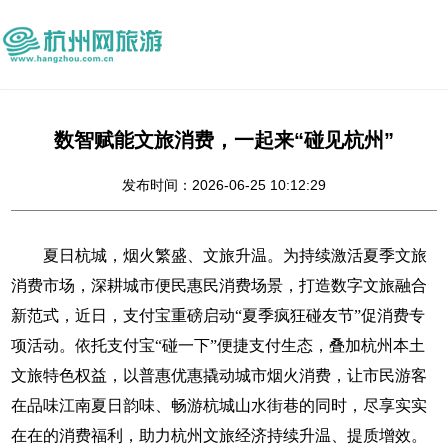
数智赋能文旅消费，一起来“碰见杭州”
发布时间：2026-06-25 10:12:29
夏日杭城，烟火繁盛、文旅升温。为持续激活夏季文旅
消费市场，深耕城市便民惠民消费场景，打造数字文旅融合
新范式，近日，支付宝重磅启动“夏季疯狂碰友节”促消费专
项活动。依托支付宝“碰一下”便捷支付生态，叠加杭州本土
文旅特色权益，以普惠优惠撬动城市烟火消费，让市民游客
在品味江南夏日韵味、畅游杭城山水街巷的同时，尽享实实
在在的消费福利，助力杭州文旅经济持续升温、提质增效。