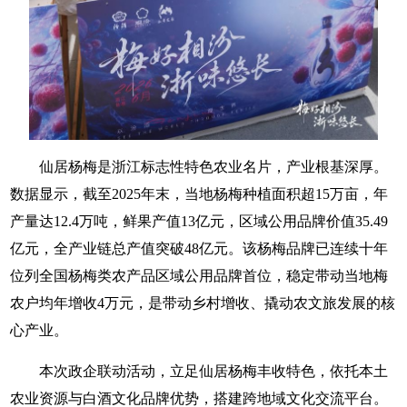
仙居杨梅是浙江标志性特色农业名片，产业根基深厚。
数据显示，截至2025年末，当地杨梅种植面积超15万亩，年
产量达12.4万吨，鲜果产值13亿元，区域公用品牌价值35.49
亿元，全产业链总产值突破48亿元。该杨梅品牌已连续十年
位列全国杨梅类农产品区域公用品牌首位，稳定带动当地梅
农户均年增收4万元，是带动乡村增收、撬动农文旅发展的核
心产业。
本次政企联动活动，立足仙居杨梅丰收特色，依托本土
农业资源与白酒文化品牌优势，搭建跨地域文化交流平台。