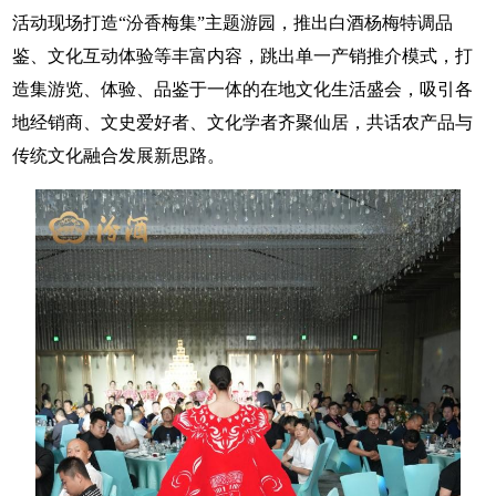
活动现场打造“汾香梅集”主题游园，推出白酒杨梅特调品
鉴、文化互动体验等丰富内容，跳出单一产销推介模式，打
造集游览、体验、品鉴于一体的在地文化生活盛会，吸引各
地经销商、文史爱好者、文化学者齐聚仙居，共话农产品与
传统文化融合发展新思路。