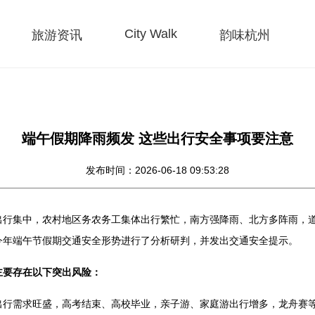
City Walk
旅游资讯
韵味杭州
端午假期降雨频发 这些出行安全事项要注意
发布时间：2026-06-18 09:53:28
出行集中，农村地区务农务工集体出行繁忙，南方强降雨、北方多阵雨，
今年端午节假期交通安全形势进行了分析研判，并发出交通安全提示。
主要存在以下突出风险：
行需求旺盛，高考结束、高校毕业，亲子游、家庭游出行增多，龙舟赛等