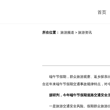
首页
所在位置：
旅游频道
>
旅游资讯
端午节假期，群众旅游观赛、返乡探亲
合近年来端午节假期交通事故规律特点，对
据研判，今年端午节假期道路交通安全
一是旅游交通安全风险。假期群众旅游出