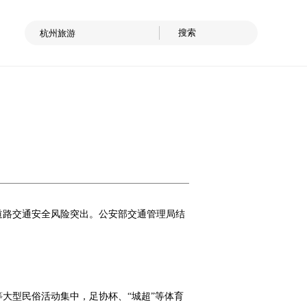
道路交通安全风险突出。公安部交通管理局结
大型民俗活动集中，足协杯、“城超”等体育