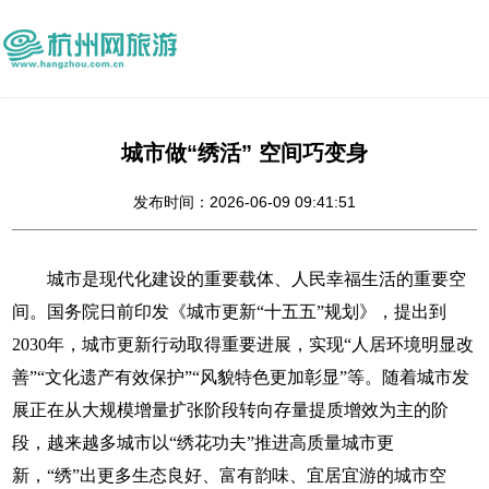
城市做“绣活” 空间巧变身
发布时间：2026-06-09 09:41:51
城市是现代化建设的重要载体、人民幸福生活的重要空
间。国务院日前印发《城市更新“十五五”规划》，提出到
2030年，城市更新行动取得重要进展，实现“人居环境明显改
善”“文化遗产有效保护”“风貌特色更加彰显”等。随着城市发
展正在从大规模增量扩张阶段转向存量提质增效为主的阶
段，越来越多城市以“绣花功夫”推进高质量城市更
新，“绣”出更多生态良好、富有韵味、宜居宜游的城市空