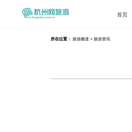
首页
所在位置：
旅游频道
>
旅游资讯