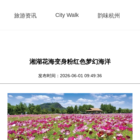
City Walk
旅游资讯
韵味杭州
湘湖花海变身粉红色梦幻海洋
发布时间：2026-06-01 09:49:36