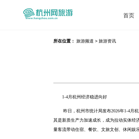
首页
所在位置：
旅游频道
>
旅游资讯
1-4月杭州经济稳进向好
昨日，杭州市统计局发布2026年1-
其是新质生产力加速成长，成为拉动实体经
量客流带动住宿、餐饮、文旅文创、休闲娱