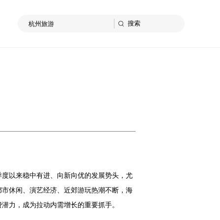
一季度以来稳中有进、向新向优的发展势头，尤
都市休闲、演艺经济、近郊游玩热潮不断，海
费潜力，成为拉动内需增长的重要抓手。