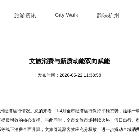
City Walk
旅游资讯
韵味杭州
文旅消费与新质动能双向赋能
发布时间：2026-05-22 11:38:58
4月杭州经济运行情况。总的来看，1-4月全市经济运行保持平稳态势，延续
济提质增效的核心支撑。与此同时，全市文旅市场持续火热，假日出行、
乐等线下消费全面升温，文旅引流聚客效应充分释放，进一步撬动全域消