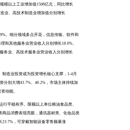
规模以上工业增加值1508亿元，同比增长
业制造业、高技术制造业增加值分别增长
9.9%。细分领域多点开花，信息传输、软件和
理和其他服务业营业收入分别增长18.0%、
产业服务业、高技术服务业营业收入分别增长
。制造业投资成为投资增长核心支撑，1-4月
别大增43.7%、40.2%，市场主体持续加
投资动能。
市场运行平稳有序。限额以上单位粮油食品类、
级类商品消费表现亮眼，通讯器材类、化妆品类
23.7%，可穿戴智能设备零售额暴涨