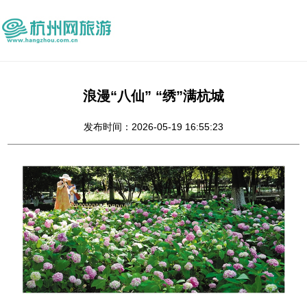
浪漫“八仙” “绣”满杭城
发布时间：2026-05-19 16:55:23