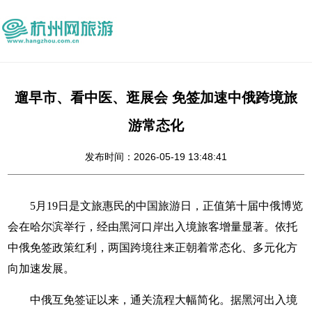
遛早市、看中医、逛展会 免签加速中俄跨境旅
游常态化
发布时间：2026-05-19 13:48:41
5月19日是文旅惠民的中国旅游日，正值第十届中俄博览
会在哈尔滨举行，经由黑河口岸出入境旅客增量显著。依托
中俄免签政策红利，两国跨境往来正朝着常态化、多元化方
向加速发展。
中俄互免签证以来，通关流程大幅简化。据黑河出入境