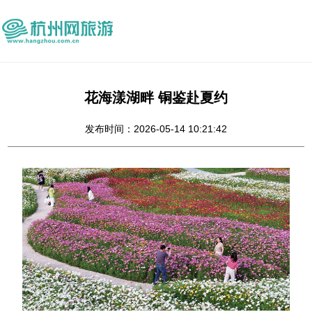
花海漾湖畔 铜鉴赴夏约
发布时间：2026-05-14 10:21:42