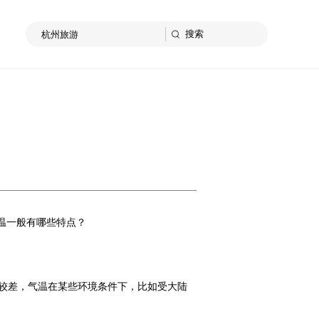
温一般有哪些特点？
较差，气温在某些环境条件下，比如受大陆