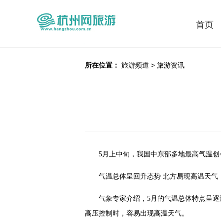
首页
所在位置：
旅游频道
>
旅游资讯
5月上中旬，我国中东部多地最高气温创
气温总体呈回升态势 北方易现高温天气
气象专家介绍，5月的气温总体特点呈
高压控制时，容易出现高温天气。