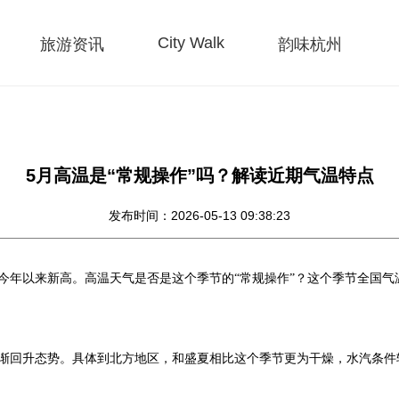
City Walk
旅游资讯
韵味杭州
5月高温是“常规操作”吗？解读近期气温特点
发布时间：2026-05-13 09:38:23
今年以来新高。高温天气是否是这个季节的“常规操作”？这个季节全国气
逐渐回升态势。具体到北方地区，和盛夏相比这个季节更为干燥，水汽条件