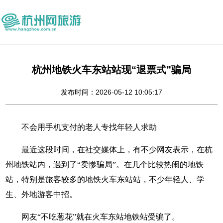
杭州地铁火车东站站现“退票式”骗局
发布时间：2026-05-12 10:05:17
不会用手机支付的老人专找年轻人求助
最近这段时间，在社交媒体上，有不少网友表示，在杭
州地铁站内，遇到了“卖惨骗局”。在几个比较热闹的地铁
站，特别是旅客较多的地铁火车东站站，不少年轻人、学
生、外地游客中招。
网友“不吃葱花”就在火车东站地铁站受骗了。