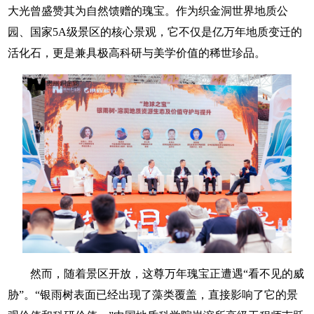
大光曾盛赞其为自然馈赠的瑰宝。作为织金洞世界地质公
园、国家5A级景区的核心景观，它不仅是亿万年地质变迁的
活化石，更是兼具极高科研与美学价值的稀世珍品。
然而，随着景区开放，这尊万年瑰宝正遭遇“看不见的威
胁”。“银雨树表面已经出现了藻类覆盖，直接影响了它的景