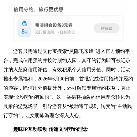
游客只需通过支付宝搜索“灵隐飞来峰”进入官方预约平
台，完成信用预约并按时履约入园，其守约行为即可被记录
并纳入芝麻信用评估，有效积累个人信用分值。同时，活动
推出专属福利，2026年6月30日前，首批完成信用预约并履约
的游客，除信用分值提升外，还可解锁专属守约权益，真正
实现“文明守约有回报”。这一举措将抽象的信用理念转化为
具象的游览场景，引导游客从“被动遵守规则”转变为“主动践
行守约”，让文明旅游理念深入人心。
趣味IP互动联动 传递文明守约理念