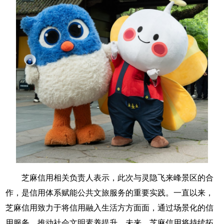
芝麻信用相关负责人表示，此次与灵隐飞来峰景区的合
作，是信用体系赋能公共文旅服务的重要实践。一直以来，
芝麻信用致力于将信用融入生活方方面面，通过场景化的信
用服务，推动社会文明素养提升。未来，芝麻信用将持续拓