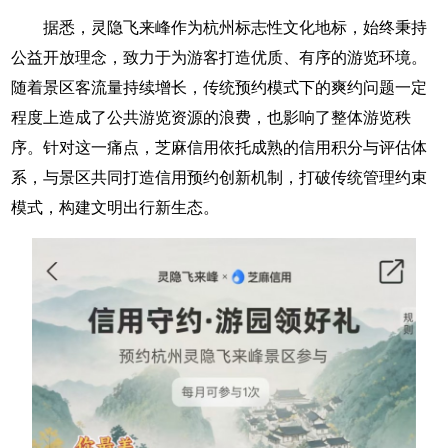
据悉，灵隐飞来峰作为杭州标志性文化地标，始终秉持
公益开放理念，致力于为游客打造优质、有序的游览环境。
随着景区客流量持续增长，传统预约模式下的爽约问题一定
程度上造成了公共游览资源的浪费，也影响了整体游览秩
序。针对这一痛点，芝麻信用依托成熟的信用积分与评估体
系，与景区共同打造信用预约创新机制，打破传统管理约束
模式，构建文明出行新生态。