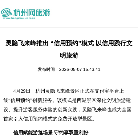
灵隐飞来峰推出 “信用预约”模式 以信用践行文
明旅游
发布时间：2026-05-07 15:43:41
4月29日，杭州灵隐飞来峰景区正式在支付宝平台上
线“信用预约”创新服务。该模式是西湖景区深化文明旅游建
设、提升游客服务体验的创新实践，灵隐飞来峰也成为全国
首家引入信用预约模式的免费开放型景区。
信用赋能游览场景 守约享双重利好